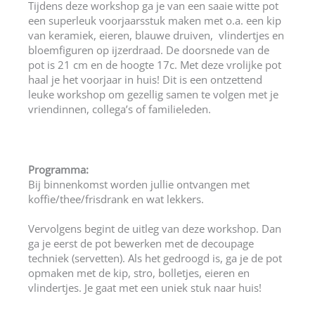
Tijdens deze workshop ga je van een saaie witte pot
een superleuk voorjaarsstuk maken met o.a. een kip
van keramiek, eieren, blauwe druiven, vlindertjes en
bloemfiguren op ijzerdraad. De doorsnede van de
pot is 21 cm en de hoogte 17c. Met deze vrolijke pot
haal je het voorjaar in huis! Dit is een ontzettend
leuke workshop om gezellig samen te volgen met je
vriendinnen, collega’s of familieleden.
Programma:
Bij binnenkomst worden jullie ontvangen met
koffie/thee/frisdrank en wat lekkers.
Vervolgens begint de uitleg van deze workshop. Dan
ga je eerst de pot bewerken met de decoupage
techniek (servetten). Als het gedroogd is, ga je de pot
opmaken met de kip, stro, bolletjes, eieren en
vlindertjes. Je gaat met een uniek stuk naar huis!