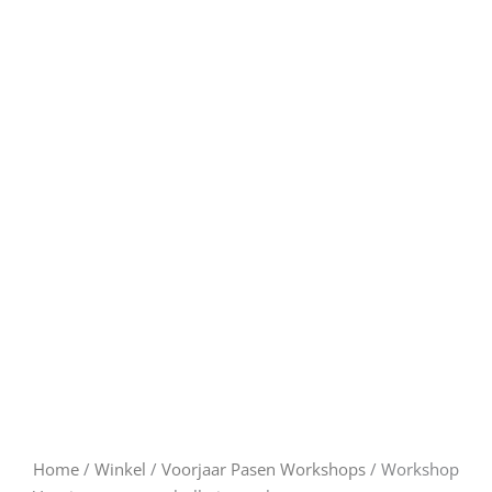
Home
/
Winkel
/
Voorjaar Pasen Workshops
/ Workshop