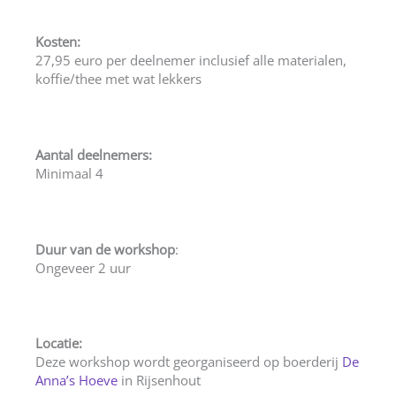
Kosten:
27,95 euro per deelnemer inclusief alle materialen,
koffie/thee met wat lekkers
Aantal deelnemers:
Minimaal 4
Duur van de workshop
:
Ongeveer 2 uur
Locatie:
Deze workshop wordt georganiseerd op boerderij
De
Anna’s Hoeve
in Rijsenhout