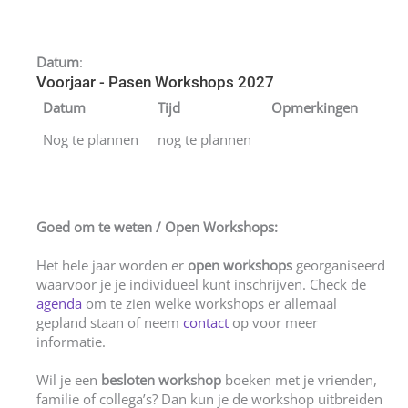
Datum
:
Voorjaar - Pasen Workshops 2027
Datum
Tijd
Opmerkingen
Nog te plannen
nog te plannen
Goed om te weten / Open Workshops:
Het hele jaar worden er
open workshops
georganiseerd
waarvoor je je individueel kunt inschrijven. Check de
agenda
om te zien welke workshops er allemaal
gepland staan of neem
contact
op voor meer
informatie.
Wil je een
besloten workshop
boeken met je vrienden,
familie of collega’s? Dan kun je de workshop uitbreiden