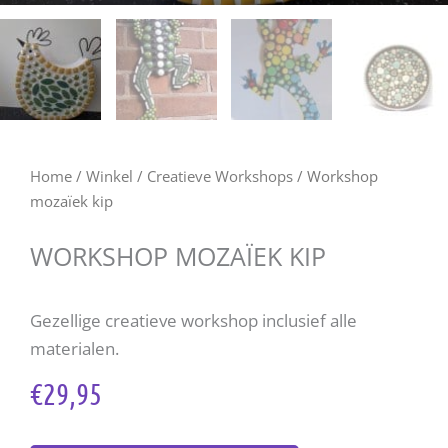
Home
/
Winkel
/
Creatieve Workshops
/ Workshop
mozaïek kip
WORKSHOP MOZAÏEK KIP
Gezellige creatieve workshop inclusief alle
materialen.
€
29,95