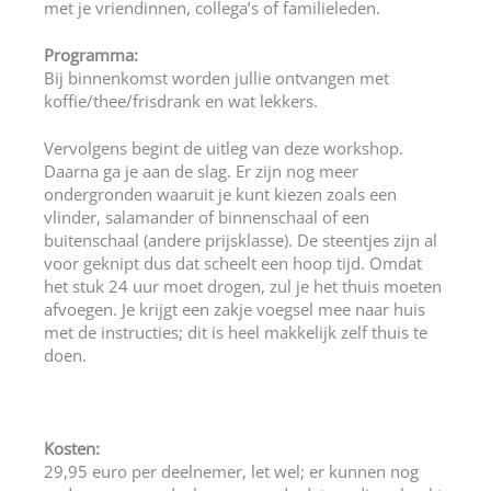
met je vriendinnen, collega’s of familieleden.
Programma:
Bij binnenkomst worden jullie ontvangen met
koffie/thee/frisdrank en wat lekkers.
Vervolgens begint de uitleg van deze workshop.
Daarna ga je aan de slag. Er zijn nog meer
ondergronden waaruit je kunt kiezen zoals een
vlinder, salamander of binnenschaal of een
buitenschaal (andere prijsklasse). De steentjes zijn al
voor geknipt dus dat scheelt een hoop tijd. Omdat
het stuk 24 uur moet drogen, zul je het thuis moeten
afvoegen. Je krijgt een zakje voegsel mee naar huis
met de instructies; dit is heel makkelijk zelf thuis te
doen.
Kosten:
29,95 euro per deelnemer, let wel; er kunnen nog