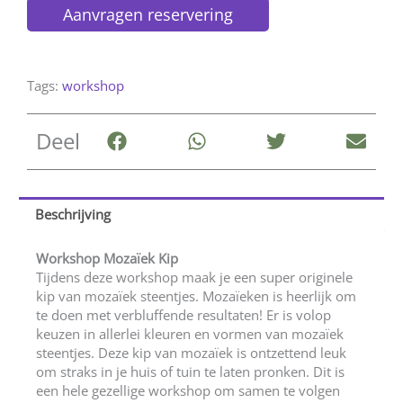
Aanvragen reservering
Tags:
workshop
Deel
Beschrijving
Workshop Mozaïek Kip
Tijdens deze workshop maak je een super originele
kip van mozaïek steentjes. Mozaïeken is heerlijk om
te doen met verbluffende resultaten! Er is volop
keuzen in allerlei kleuren en vormen van mozaïek
steentjes. Deze kip van mozaïek is ontzettend leuk
om straks in je huis of tuin te laten pronken. Dit is
een hele gezellige workshop om samen te volgen