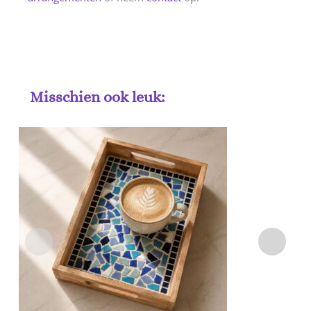
Misschien ook leuk: