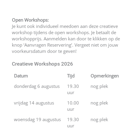
Open Workshops:
Je kunt ook individueel meedoen aan deze creatieve
workshop tijdens de open workshops. Je betaalt de
workshopprijs. Aanmelden kan door te klikken op de
knop ‘Aanvragen Reservering’. Vergeet niet om jouw
voorkeursdatum door te geven!
Creatieve Workshops 2026
Datum
Tijd
Opmerkingen
donderdag 6 augustus
19.30
nog plek
uur
vrijdag 14 augustus
10.00
nog plek
uur
woensdag 19 augustus
19.30
nog plek
uur