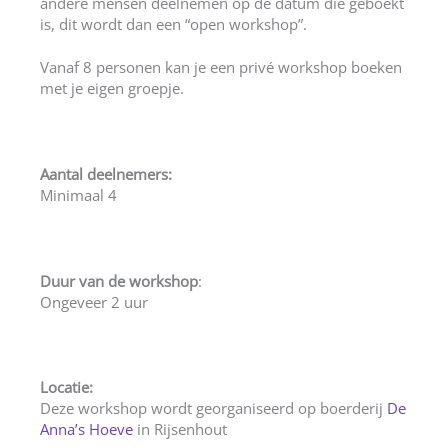
andere mensen deelnemen op de datum die geboekt
is, dit wordt dan een “open workshop”.
Vanaf 8 personen kan je een privé workshop boeken
met je eigen groepje.
Aantal deelnemers:
Minimaal 4
Duur van de workshop
:
Ongeveer 2 uur
Locatie:
Deze workshop wordt georganiseerd op boerderij
De
Anna’s Hoeve
in Rijsenhout