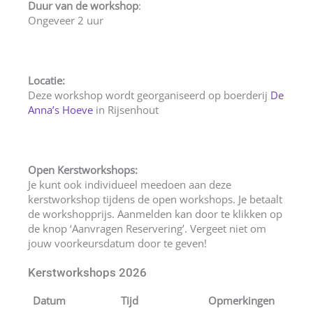
Duur van de workshop
:
Ongeveer 2 uur
Locatie:
Deze workshop wordt georganiseerd op boerderij
De
Anna’s Hoeve
in Rijsenhout
Open Kerstworkshops:
Je kunt ook individueel meedoen aan deze
kerstworkshop tijdens de open workshops. Je betaalt
de workshopprijs. Aanmelden kan door te klikken op
de knop ‘Aanvragen Reservering’. Vergeet niet om
jouw voorkeursdatum door te geven!
Kerstworkshops 2026
Datum
Tijd
Opmerkingen