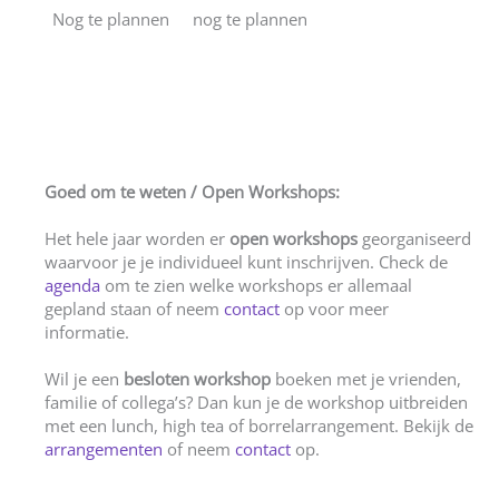
Nog te plannen
nog te plannen
Goed om te weten / Open Workshops:
Het hele jaar worden er
open workshops
georganiseerd
waarvoor je je individueel kunt inschrijven. Check de
agenda
om te zien welke workshops er allemaal
gepland staan of neem
contact
op voor meer
informatie.
Wil je een
besloten workshop
boeken met je vrienden,
familie of collega’s? Dan kun je de workshop uitbreiden
met een lunch, high tea of borrelarrangement. Bekijk de
arrangementen
of neem
contact
op.