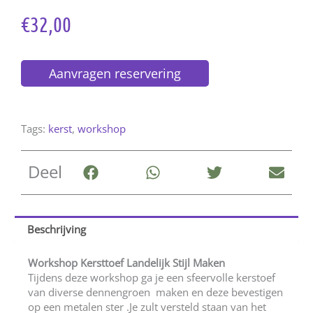
€
32,00
Aanvragen reservering
Tags:
kerst
,
workshop
Deel
Beschrijving
Workshop Kersttoef Landelijk Stijl Maken
Tijdens deze workshop ga je een sfeervolle kerstoef
van diverse dennengroen maken en deze bevestigen
op een metalen ster .Je zult versteld staan van het