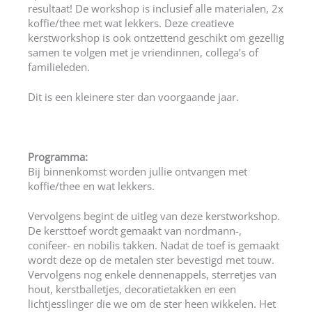
resultaat! De workshop is inclusief alle materialen, 2x
koffie/thee met wat lekkers. Deze creatieve
kerstworkshop is ook ontzettend geschikt om gezellig
samen te volgen met je vriendinnen, collega’s of
familieleden.
Dit is een kleinere ster dan voorgaande jaar.
Programma:
Bij binnenkomst worden jullie ontvangen met
koffie/thee en wat lekkers.
Vervolgens begint de uitleg van deze kerstworkshop.
De kersttoef wordt gemaakt van nordmann-,
conifeer- en nobilis takken. Nadat de toef is gemaakt
wordt deze op de metalen ster bevestigd met touw.
Vervolgens nog enkele dennenappels, sterretjes van
hout, kerstballetjes, decoratietakken en een
lichtjesslinger die we om de ster heen wikkelen. Het