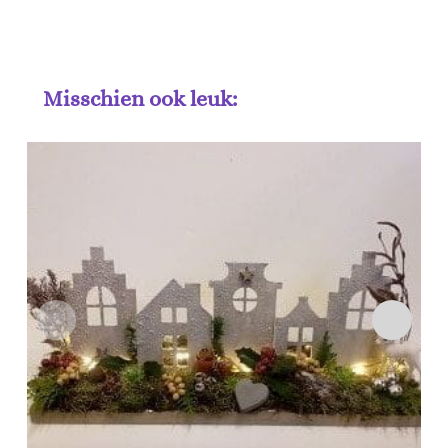
Misschien ook leuk: