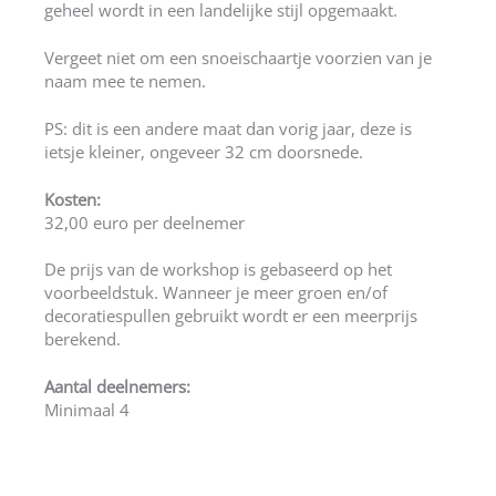
geheel wordt in een landelijke stijl opgemaakt.
Vergeet niet om een snoeischaartje voorzien van je
naam mee te nemen.
PS: dit is een andere maat dan vorig jaar, deze is
ietsje kleiner, ongeveer 32 cm doorsnede.
Kosten:
32,00 euro per deelnemer
De prijs van de workshop is gebaseerd op het
voorbeeldstuk. Wanneer je meer groen en/of
decoratiespullen gebruikt wordt er een meerprijs
berekend.
Aantal deelnemers:
Minimaal 4