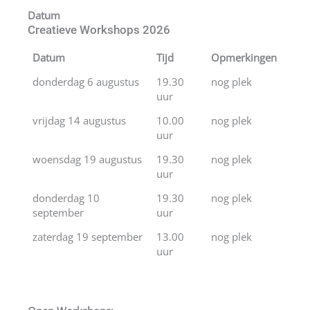
Datum
Creatieve Workshops 2026
Datum
Tijd
Opmerkingen
donderdag 6 augustus
19.30
nog plek
uur
vrijdag 14 augustus
10.00
nog plek
uur
woensdag 19 augustus
19.30
nog plek
uur
donderdag 10
19.30
nog plek
september
uur
zaterdag 19 september
13.00
nog plek
uur