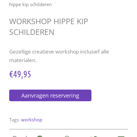
hippe kip schilderen
WORKSHOP HIPPE KIP
SCHILDEREN
Gezellige creatieve workshop inclusief alle
materialen.
€
49,95
Aanvragen reservering
Tags:
workshop