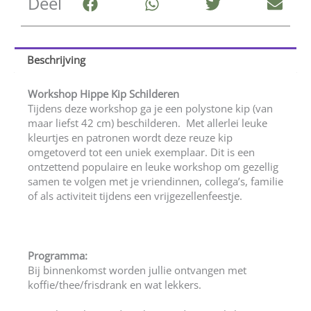
Deel
Beschrijving
Workshop Hippe Kip Schilderen
Tijdens deze workshop ga je een polystone kip (van
maar liefst 42 cm) beschilderen. Met allerlei leuke
kleurtjes en patronen wordt deze reuze kip
omgetoverd tot een uniek exemplaar. Dit is een
ontzettend populaire en leuke workshop om gezellig
samen te volgen met je vriendinnen, collega’s, familie
of als activiteit tijdens een vrijgezellenfeestje.
Programma:
Bij binnenkomst worden jullie ontvangen met
koffie/thee/frisdrank en wat lekkers.