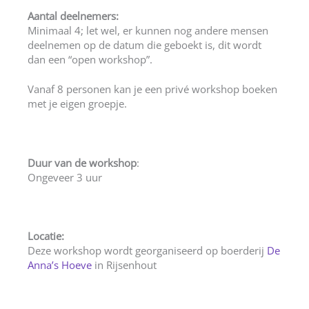
Aantal deelnemers:
Minimaal 4; let wel, er kunnen nog andere mensen
deelnemen op de datum die geboekt is, dit wordt
dan een “open workshop”.
Vanaf 8 personen kan je een privé workshop boeken
met je eigen groepje.
Duur van de workshop
:
Ongeveer 3 uur
Locatie:
Deze workshop wordt georganiseerd op boerderij
De
Anna’s Hoeve
in Rijsenhout