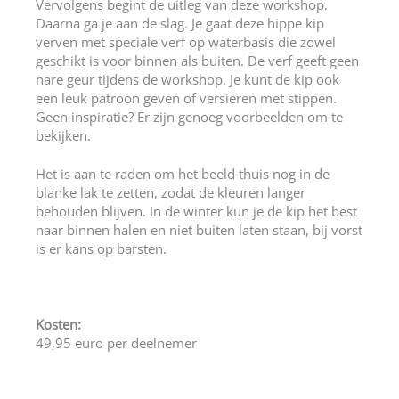
Vervolgens begint de uitleg van deze workshop.
Daarna ga je aan de slag. Je gaat deze hippe kip
verven met speciale verf op waterbasis die zowel
geschikt is voor binnen als buiten. De verf geeft geen
nare geur tijdens de workshop. Je kunt de kip ook
een leuk patroon geven of versieren met stippen.
Geen inspiratie? Er zijn genoeg voorbeelden om te
bekijken.
Het is aan te raden om het beeld thuis nog in de
blanke lak te zetten, zodat de kleuren langer
behouden blijven. In de winter kun je de kip het best
naar binnen halen en niet buiten laten staan, bij vorst
is er kans op barsten.
Kosten:
49,95 euro per deelnemer