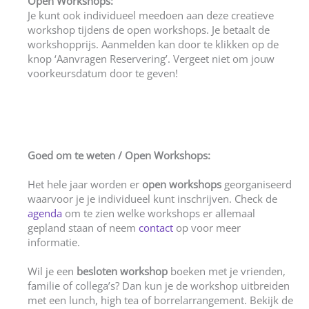
Open Workshops:
Je kunt ook individueel meedoen aan deze creatieve
workshop tijdens de open workshops. Je betaalt de
workshopprijs. Aanmelden kan door te klikken op de
knop ‘Aanvragen Reservering’. Vergeet niet om jouw
voorkeursdatum door te geven!
Goed om te weten / Open Workshops:
Het hele jaar worden er
open workshops
georganiseerd
waarvoor je je individueel kunt inschrijven. Check de
agenda
om te zien welke workshops er allemaal
gepland staan of neem
contact
op voor meer
informatie.
Wil je een
besloten workshop
boeken met je vrienden,
familie of collega’s? Dan kun je de workshop uitbreiden
met een lunch, high tea of borrelarrangement. Bekijk de